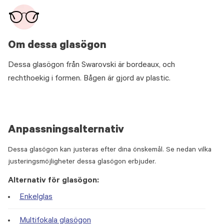
Om dessa glasögon
Dessa glasögon från Swarovski är bordeaux, och
rechthoekig i formen. Bågen är gjord av plastic.
Anpassningsalternativ
Dessa glasögon kan justeras efter dina önskemål. Se nedan vilka
justeringsmöjligheter dessa glasögon erbjuder.
Alternativ för glasögon:
Enkelglas
Multifokala glasögon