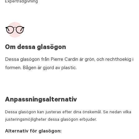
Expertrådgivning
Om dessa glasögon
Dessa glasögon från Pierre Cardin är grön, och rechthoekig i
formen. Bågen är gjord av plastic.
Anpassningsalternativ
Dessa glasögon kan justeras efter dina önskemål. Se nedan vilka
justeringsmöjligheter dessa glasögon erbjuder.
Alternativ för glasögon: