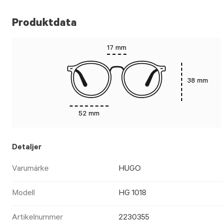
Produktdata
17 mm
38 mm
52 mm
Detaljer
Varumärke
HUGO
Modell
HG 1018
Artikelnummer
2230355