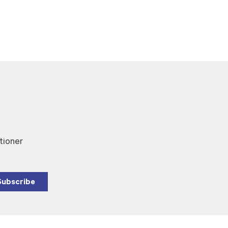
tioner
Subscribe