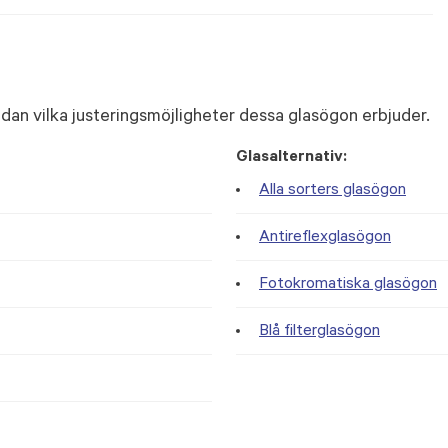
dan vilka justeringsmöjligheter dessa glasögon erbjuder.
Glasalternativ:
Alla sorters glasögon
Antireflexglasögon
Fotokromatiska glasögon
Blå filterglasögon