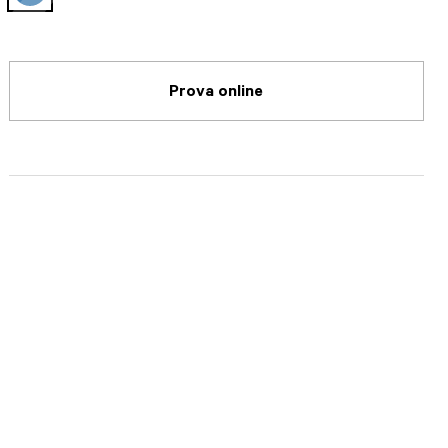
selected
Prova online