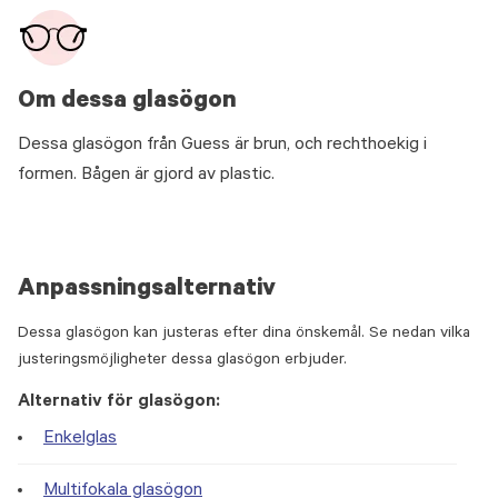
Om dessa glasögon
Dessa glasögon från Guess är brun, och rechthoekig i
formen. Bågen är gjord av plastic.
Anpassningsalternativ
Dessa glasögon kan justeras efter dina önskemål. Se nedan vilka
justeringsmöjligheter dessa glasögon erbjuder.
Alternativ för glasögon:
Enkelglas
Multifokala glasögon