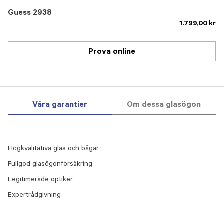
Guess 2938
1.799,00 kr
Prova online
Våra garantier
Om dessa glasögon
Högkvalitativa glas och bågar
Fullgod glasögonförsäkring
Legitimerade optiker
Expertrådgivning