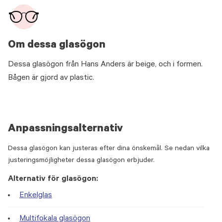
Om dessa glasögon
Dessa glasögon från Hans Anders är beige, och i formen.
Bågen är gjord av plastic.
Anpassningsalternativ
Dessa glasögon kan justeras efter dina önskemål. Se nedan vilka
justeringsmöjligheter dessa glasögon erbjuder.
Alternativ för glasögon:
Enkelglas
Multifokala glasögon