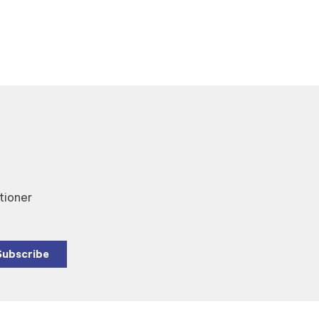
tioner
Subscribe