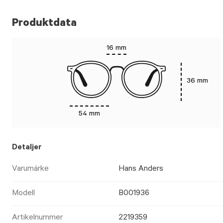
Produktdata
16 mm
36 mm
54 mm
Detaljer
Varumärke
Hans Anders
Modell
B001936
Artikelnummer
2219359