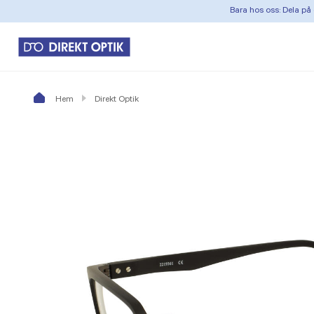
Bara hos oss: Dela på 
Hem
Direkt Optik