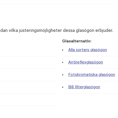
dan vilka justeringsmöjligheter dessa glasögon erbjuder.
Glasalternativ:
Alla sorters glasögon
Antireflexglasögon
Fotokromatiska glasögon
Blå filterglasögon