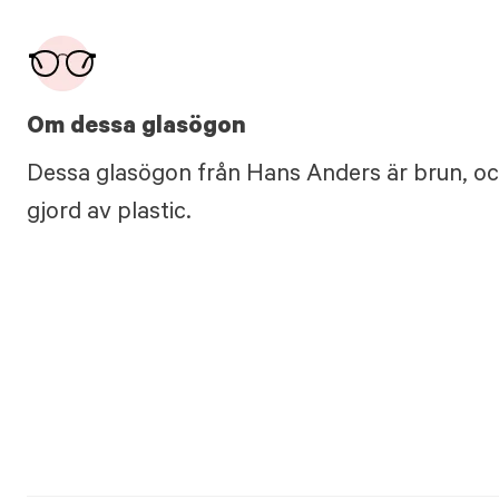
Om dessa glasögon
Dessa glasögon från Hans Anders är brun, oc
gjord av plastic.