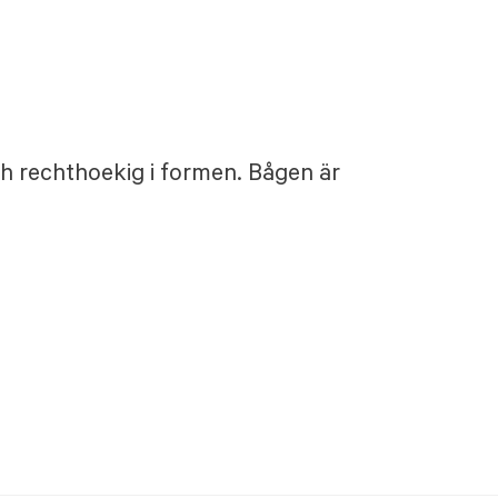
h rechthoekig i formen. Bågen är