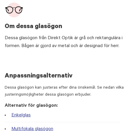
Om dessa glasögon
Dessa glasögon från Direkt Optik är grå och rektangulära i
formen. Bågen är gjord av metal och är designad för herr.
Anpassningsalternativ
Dessa glasögon kan justeras efter dina önskemål. Se nedan vilka
justeringsmöjligheter dessa glasögon erbjuder.
Alternativ för glasögon:
Enkelglas
Multifokala glasögon