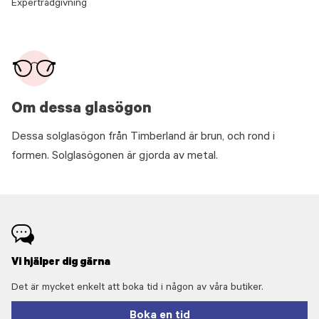
Expertrådgivning
Om dessa glasögon
Dessa solglasögon från Timberland är brun, och rond i
formen. Solglasögonen är gjorda av metal.
Vi hjälper dig gärna
Det är mycket enkelt att boka tid i någon av våra butiker.
Boka en tid