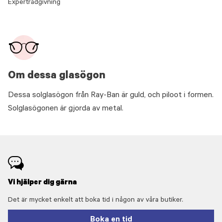
Expertrådgivning
Om dessa glasögon
Dessa solglasögon från Ray-Ban är guld, och piloot i formen.
Solglasögonen är gjorda av metal.
Vi hjälper dig gärna
Det är mycket enkelt att boka tid i någon av våra butiker.
Boka en tid