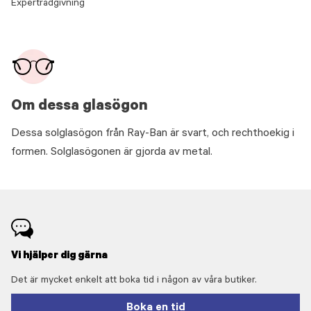
Expertrådgivning
Om dessa glasögon
Dessa solglasögon från Ray-Ban är svart, och rechthoekig i
formen. Solglasögonen är gjorda av metal.
Vi hjälper dig gärna
Det är mycket enkelt att boka tid i någon av våra butiker.
Boka en tid