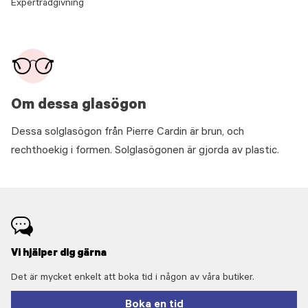
Expertrådgivning
Om dessa glasögon
Dessa solglasögon från Pierre Cardin är brun, och
rechthoekig i formen. Solglasögonen är gjorda av plastic.
Vi hjälper dig gärna
Det är mycket enkelt att boka tid i någon av våra butiker.
Boka en tid