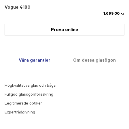
Vogue 4180
1.699,00 kr
Prova online
Våra garantier
Om dessa glasögon
Högkvalitativa glas och bågar
Fullgod glasögonförsäkring
Legitimerade optiker
Expertrådgivning