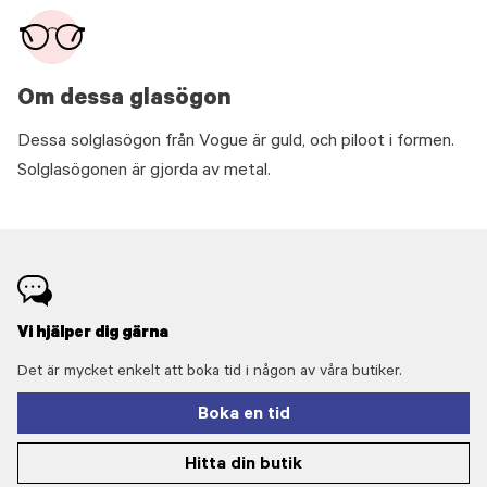
Om dessa glasögon
Dessa solglasögon från Vogue är guld, och piloot i formen.
Solglasögonen är gjorda av metal.
Vi hjälper dig gärna
Det är mycket enkelt att boka tid i någon av våra butiker.
Boka en tid
Hitta din butik