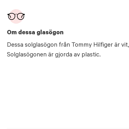
Om dessa glasögon
Dessa solglasögon från Tommy Hilfiger är vit
Solglasögonen är gjorda av plastic.