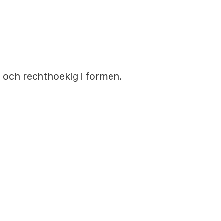
, och rechthoekig i formen.