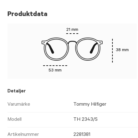
Produktdata
21 mm
38 mm
53 mm
Detaljer
Varumärke
Tommy Hilfiger
Modell
TH 2343/S
Artikelnummer
2281381