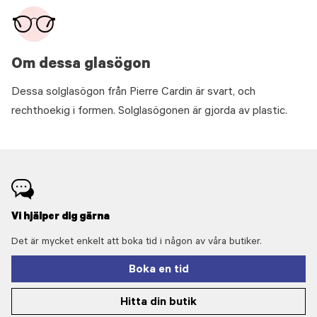
Om dessa glasögon
Dessa solglasögon från Pierre Cardin är svart, och
rechthoekig i formen. Solglasögonen är gjorda av plastic.
Vi hjälper dig gärna
Det är mycket enkelt att boka tid i någon av våra butiker.
Boka en tid
Hitta din butik