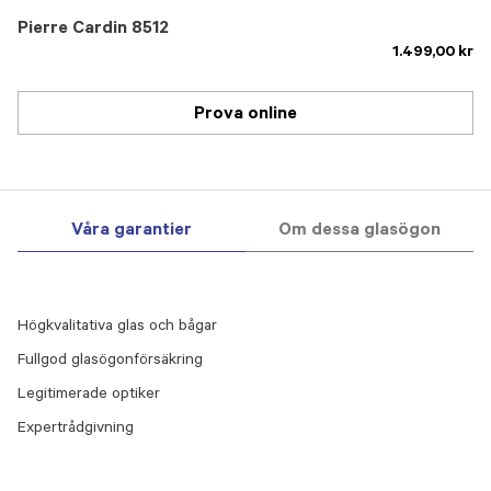
Pierre Cardin 8512
1.499,00 kr
Prova online
Våra garantier
Om dessa glasögon
Högkvalitativa glas och bågar
Fullgod glasögonförsäkring
Legitimerade optiker
Expertrådgivning