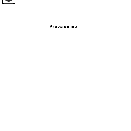
selected
Prova online