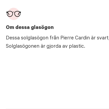
Om dessa glasögon
Dessa solglasögon från Pierre Cardin är svart
Solglasögonen är gjorda av plastic.