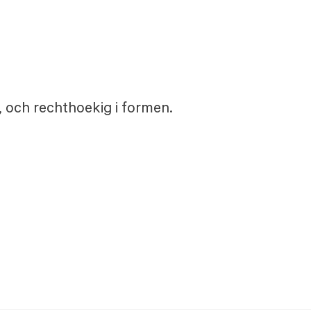
, och rechthoekig i formen.