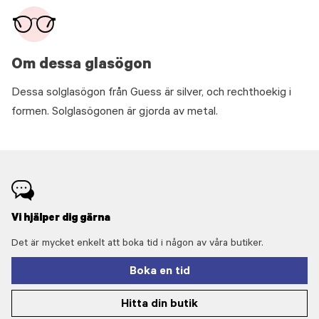
Om dessa glasögon
Dessa solglasögon från Guess är silver, och rechthoekig i
formen. Solglasögonen är gjorda av metal.
Vi hjälper dig gärna
Det är mycket enkelt att boka tid i någon av våra butiker.
Boka en tid
Hitta din butik