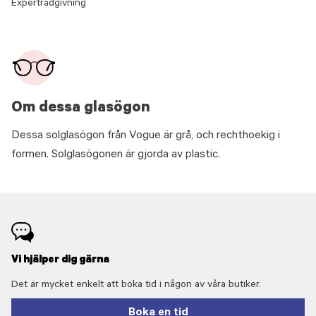
Expertrådgivning
Om dessa glasögon
Dessa solglasögon från Vogue är grå, och rechthoekig i
formen. Solglasögonen är gjorda av plastic.
Vi hjälper dig gärna
Det är mycket enkelt att boka tid i någon av våra butiker.
Boka en tid