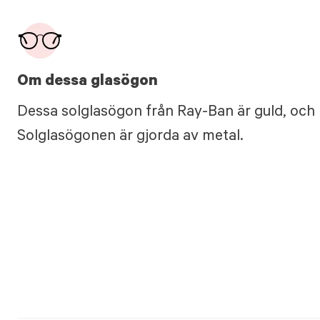
Om dessa glasögon
Dessa solglasögon från Ray-Ban är guld, och 
Solglasögonen är gjorda av metal.