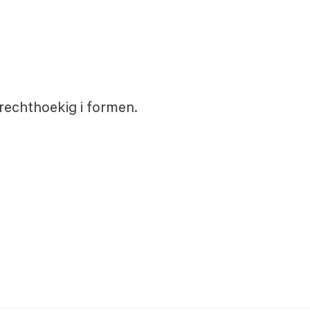
rechthoekig i formen.