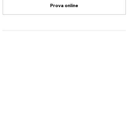
Prova online