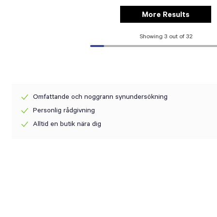
More Results
Showing 3 out of 32
Omfattande och noggrann synundersökning
Personlig rådgivning
Alltid en butik nära dig