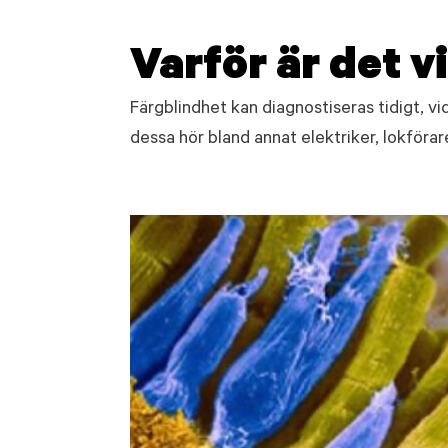
Varför är det v
Färgblindhet kan diagnostiseras tidigt, vi
dessa hör bland annat elektriker, lokförare,