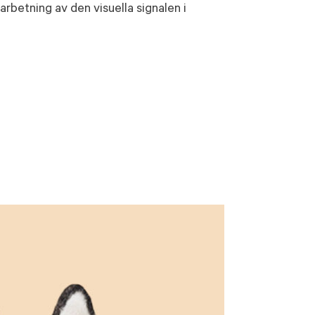
rbetning av den visuella signalen i